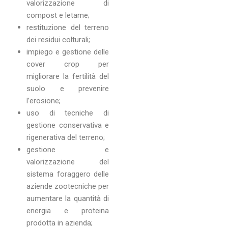
valorizzazione di
compost e letame;
restituzione del terreno
dei residui colturali;
impiego e gestione delle
cover crop per
migliorare la fertilità del
suolo e prevenire
l’erosione;
uso di tecniche di
gestione conservativa e
rigenerativa del terreno;
gestione e
valorizzazione del
sistema foraggero delle
aziende zootecniche per
aumentare la quantità di
energia e proteina
prodotta in azienda;