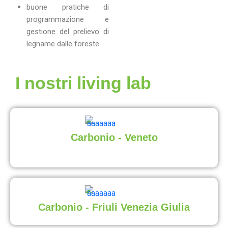
buone pratiche di
programmazione e
gestione del prelievo di
legname dalle foreste.
I nostri living lab
Carbonio - Veneto
Carbonio - Friuli Venezia Giulia