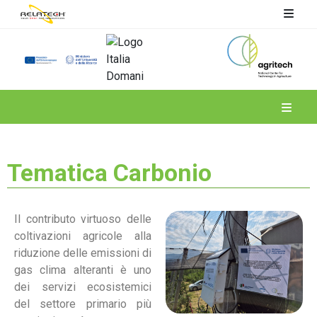
Spoke 4
Tematica Carbonio
Il contributo virtuoso delle
coltivazioni agricole alla
riduzione delle emissioni di
gas clima alteranti è uno
dei servizi ecosistemici
del settore primario più