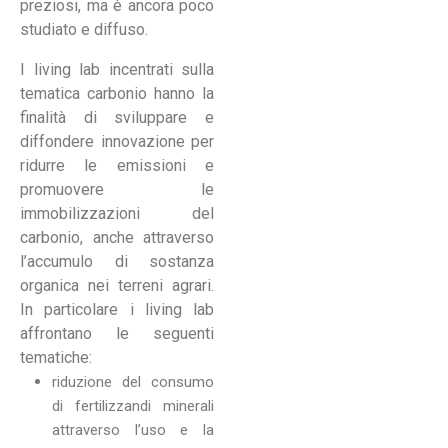
preziosi, ma è ancora poco
studiato e diffuso.
I living lab incentrati sulla
tematica carbonio hanno la
finalità di sviluppare e
diffondere innovazione per
ridurre le emissioni e
promuovere le
immobilizzazioni del
carbonio, anche attraverso
l’accumulo di sostanza
organica nei terreni agrari.
In particolare i living lab
affrontano le seguenti
tematiche:
riduzione del consumo
di fertilizzandi minerali
attraverso l’uso e la