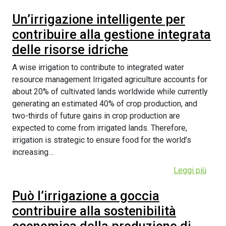
Un’irrigazione intelligente per
contribuire alla gestione integrata
delle risorse idriche
A wise irrigation to contribute to integrated water
resource management Irrigated agriculture accounts for
about 20% of cultivated lands worldwide while currently
generating an estimated 40% of crop production, and
two-thirds of future gains in crop production are
expected to come from irrigated lands. Therefore,
irrigation is strategic to ensure food for the world’s
increasing…
Leggi più
Può l’irrigazione a goccia
contribuire alla sostenibilità