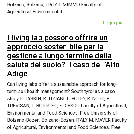
Bolzano, Bolzano, ITALY T. MIMMO Faculty of
Agricultural, Environmental…
Leggi più
I living lab possono offrire un
approccio sostenibile per la
gestione a lungo termine della
salute del suolo? Il caso dell’Alto
Adige
Can living labs offer a sustainable approach for long-
term soil health management? South tyrol as a case
study E. TASKIN, R. TIZIANI, L. FOLEY, R. NOTO, F.
TREVISAN, L. BORRUSO, S. CESCO Faculty of Agricultural,
Environmental and Food Sciences, Free University of
Bolzano-Bozen, Bolzano-Bozen, ITALY M. MAVER Faculty
of Agricultural, Environmental and Food Sciences, Free…