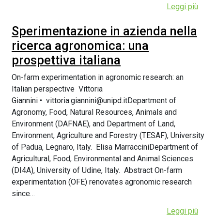
Leggi più
Sperimentazione in azienda nella
ricerca agronomica: una
prospettiva italiana
On-farm experimentation in agronomic research: an
Italian perspective Vittoria
Giannini • vittoria.giannini@unipd.itDepartment of
Agronomy, Food, Natural Resources, Animals and
Environment (DAFNAE), and Department of Land,
Environment, Agriculture and Forestry (TESAF), University
of Padua, Legnaro, Italy. Elisa MarracciniDepartment of
Agricultural, Food, Environmental and Animal Sciences
(DI4A), University of Udine, Italy. Abstract On-farm
experimentation (OFE) renovates agronomic research
since…
Leggi più