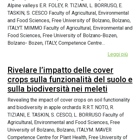
Alpine valleys E.R. FOLEY, R. TIZIANI, L. BORRUSO, E.
TASKIN, S. CESCO Faculty of Agricultural, Environmental
and Food Sciences, Free University of Bolzano, Bolzano,
ITALYT. MIMMO Faculty of Agricultural, Environmental and
Food Sciences, Free University of Bolzano-Bozen,
Bolzano- Bozen, ITALY, Competence Centre…
Leggi più
Rivelare l’impatto delle cover
crops sulla funzionalità del suolo e
sulla biodiversità nei meleti
Revealing the impact of cover crops on soil functionality
and biodiversity in apple orchards R.R.T. NOTO, R.
TIZIANI, E. TASKIN, S. CESCO, L. BORRUSO Faculty of
Agricultural, Environmental and Food Sciences, Free
University of Bolzano, Bolzano, ITALYM. MAVER
Competence Centre for Plant Health, Free University of