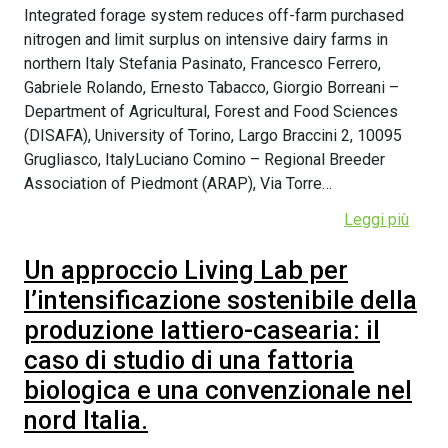
Integrated forage system reduces off-farm purchased
nitrogen and limit surplus on intensive dairy farms in
northern Italy Stefania Pasinato, Francesco Ferrero,
Gabriele Rolando, Ernesto Tabacco, Giorgio Borreani –
Department of Agricultural, Forest and Food Sciences
(DISAFA), University of Torino, Largo Braccini 2, 10095
Grugliasco, ItalyLuciano Comino – Regional Breeder
Association of Piedmont (ARAP), Via Torre…
Leggi più
Un approccio Living Lab per
l’intensificazione sostenibile della
produzione lattiero-casearia: il
caso di studio di una fattoria
biologica e una convenzionale nel
nord Italia.