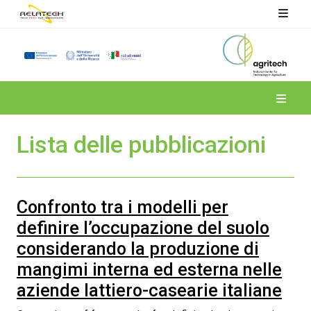
Spoke 4
Lista delle pubblicazioni
Confronto tra i modelli per
definire l’occupazione del suolo
considerando la produzione di
mangimi interna ed esterna nelle
aziende lattiero-casearie italiane