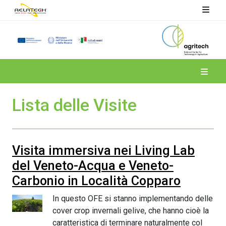
Spoke 4
Lista delle Visite
Visita immersiva nei Living Lab
del Veneto-Acqua e Veneto-
Carbonio in Località Copparo
In questo OFE si stanno implementando delle
cover crop invernali gelive, che hanno cioè la
caratteristica di terminare naturalmente col