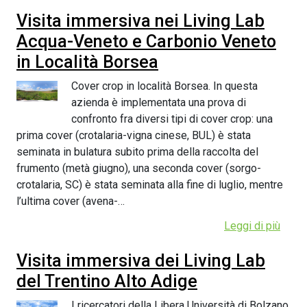
Visita immersiva nei Living Lab
Acqua-Veneto e Carbonio Veneto
in Località Borsea
Cover crop in località Borsea. In questa
azienda è implementata una prova di
confronto fra diversi tipi di cover crop: una
prima cover (crotalaria-vigna cinese, BUL) è stata
seminata in bulatura subito prima della raccolta del
frumento (metà giugno), una seconda cover (sorgo-
crotalaria, SC) è stata seminata alla fine di luglio, mentre
l’ultima cover (avena-…
Leggi di più
Visita immersiva dei Living Lab
del Trentino Alto Adige
I ricercatori della Libera Università di Bolzano