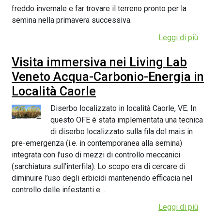
freddo invernale e far trovare il terreno pronto per la
semina nella primavera successiva.
Leggi di più
Visita immersiva nei Living Lab
Veneto Acqua-Carbonio-Energia in
Località Caorle
Diserbo localizzato in località Caorle, VE. In
questo OFE è stata implementata una tecnica
di diserbo localizzato sulla fila del mais in
pre-emergenza (i.e. in contemporanea alla semina)
integrata con l’uso di mezzi di controllo meccanici
(sarchiatura sull’interfila). Lo scopo era di cercare di
diminuire l’uso degli erbicidi mantenendo efficacia nel
controllo delle infestanti e…
Leggi di più