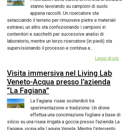
stanno lavorando su campioni di suolo
appena raccolti. Un ricercatore sta
setacciando il terreno per rimuovere pietre e materiali
estranei, un altro sta confezionando i campioni in
contenitori e sacchetti per successive analisi di
laboratorio, mentre un terzo ricercatore (in piedi) sta
supervisionando il processo e continua a…
Leggi di più
Visita immersiva nel Living Lab
Veneto-Acqua presso l’azienda
“La Fagiana”
La Fagiana: risaie sostenibili tra
sperimentazione e tradizione. Un drone
effettua una concimazione fogliare a base di
silicio su una risaia irrigata a goccia presso l’azienda La
Fagiana, vicina alla Laguna Veneta. Mentre l’intervento