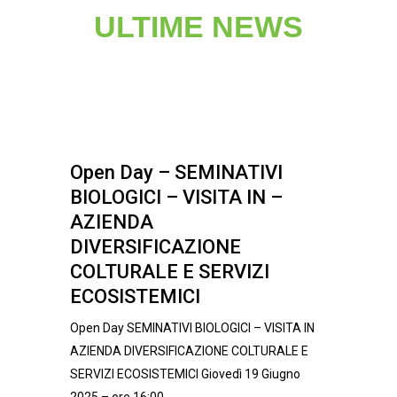
ULTIME NEWS
Open Day – SEMINATIVI
BIOLOGICI – VISITA IN –
AZIENDA
DIVERSIFICAZIONE
COLTURALE E SERVIZI
ECOSISTEMICI
Open Day SEMINATIVI BIOLOGICI – VISITA IN
AZIENDA DIVERSIFICAZIONE COLTURALE E
SERVIZI ECOSISTEMICI Giovedì 19 Giugno
2025 – ore 16:00...