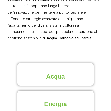
partecipanti cooperano lungo l’intero ciclo
dell’innovazione per mettere a punto, testare e
diffondere strategie avanzate che migliorano
l’adattamento dei diversi sistemi colturali al
cambiamento climatico, con particolare attenzione alla
gestione sostenibile di
Acqua, Carbonio ed Energia.
Acqua
Energia