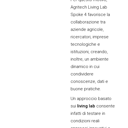
Agritech Living Lab
Spoke 4 favorisce la
collaborazione tra
aziende agricole,
ricercatori, imprese
tecnologiche e
istituzioni, creando,
inoltre, un ambiente
dinamico in cui
condividere
conoscenze, dati e
buone pratiche.
Un approccio basato
sui
living lab
consente
infatti di testare in
condizioni reali