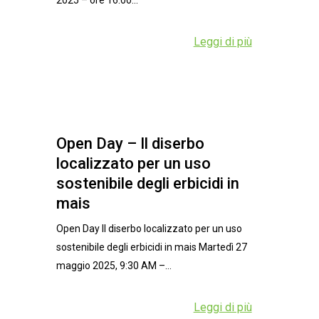
Leggi di più
Open Day – Il diserbo
localizzato per un uso
sostenibile degli erbicidi in
mais
Open Day Il diserbo localizzato per un uso
sostenibile degli erbicidi in mais Martedì 27
maggio 2025, 9:30 AM –...
Leggi di più