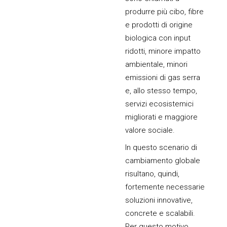
produrre più cibo, fibre
e prodotti di origine
biologica con input
ridotti, minore impatto
ambientale, minori
emissioni di gas serra
e, allo stesso tempo,
servizi ecosistemici
migliorati e maggiore
valore sociale.
In questo scenario di
cambiamento globale
risultano, quindi,
fortemente necessarie
soluzioni innovative,
concrete e scalabili.
Per questo motivo,