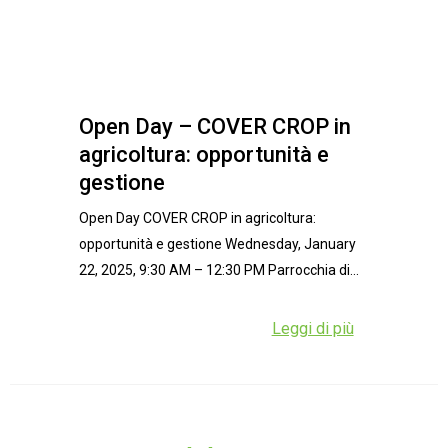
Open Day – COVER CROP in
agricoltura: opportunità e
gestione
Open Day COVER CROP in agricoltura:
opportunità e gestione Wednesday, January
22, 2025, 9:30 AM – 12:30 PM Parrocchia di...
Leggi di più