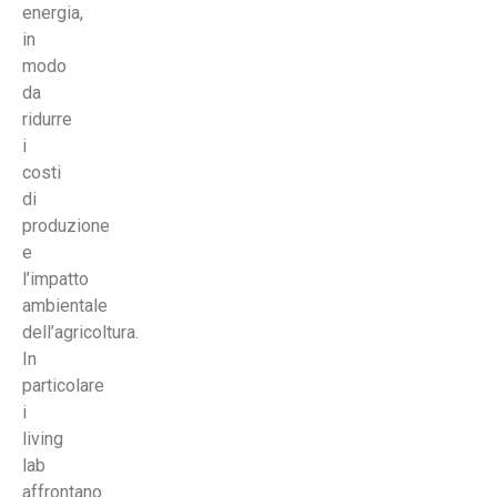
energia,
in
modo
da
ridurre
i
costi
di
produzione
e
l’impatto
ambientale
dell’agricoltura.
In
particolare
i
living
lab
affrontano