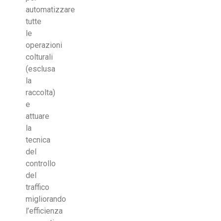
automatizzare
tutte
le
operazioni
colturali
(esclusa
la
raccolta)
e
attuare
la
tecnica
del
controllo
del
traffico
migliorando
l’efficienza