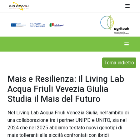
Spoke 4
Torna indietro
Mais e Resilienza: Il Living Lab
Acqua Friuli Vevezia Giulia
Studia il Mais del Futuro
Nel Living Lab Acqua Friuli Venezia Giulia, nell’ambito di
una collaborazione tra i partner UNIPD e UNITO, sia nel
2024 che nel 2025 abbiamo testato nuovi genotipi di
mais tolleranti alla siccità confrontati con ibridi