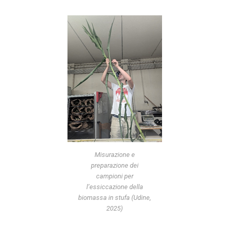
Misurazione e
preparazione dei
campioni per
l’essiccazione della
biomassa in stufa (Udine,
2025)