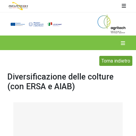
Spoke 4
Torna indietro
Diversificazione delle colture
(con ERSA e AIAB)