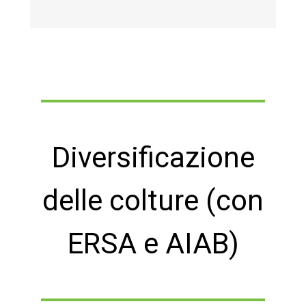
Diversificazione
delle colture (con
ERSA e AIAB)