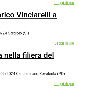
Leggi di più
ico Vinciarelli a
3/24 Sargiolo (SI)
Leggi di più
nella filiera del
 02/02/2024 Candiana and Bovolenta (PD)
Leggi di più