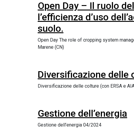
Open Day – Il ruolo del
l’efficienza d’uso dell
suolo.
Open Day The role of cropping system managem
Marene (CN)
Diversificazione delle
Diversificazione delle colture (con ERSA e A
Gestione dell’energia
Gestione dell’energia 04/2024