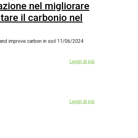
vazione nel migliorare
tare il carbonio nel
 and improve carbon in soil 11/06/2024
Leggi di più
Leggi di più