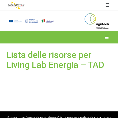
Spoke 4
Lista delle risorse per
Living Lab Energia – TAD