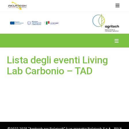
Spoke 4
Lista degli eventi Living
Lab Carbonio – TAD