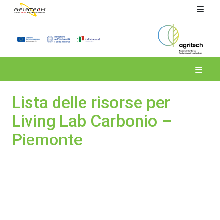
Spoke 4
Lista delle risorse per
Living Lab Carbonio –
Piemonte