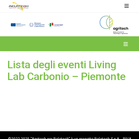
Spoke 4
Lista degli eventi Living
Lab Carbonio – Piemonte