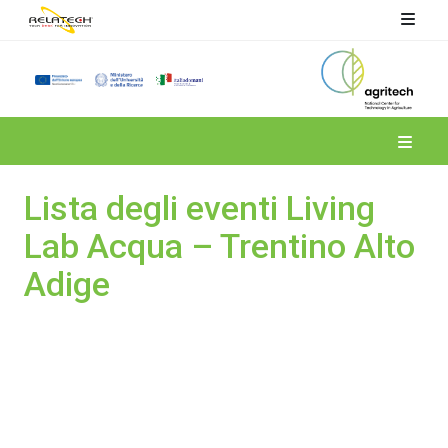
Spoke 4
Lista degli eventi Living
Lab Acqua – Trentino Alto
Adige