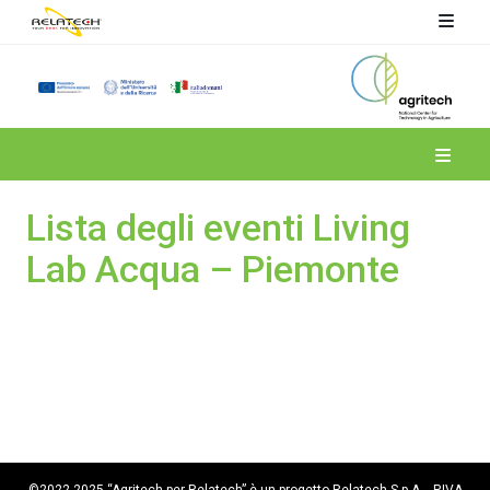
Spoke 4
Lista degli eventi Living
Lab Acqua – Piemonte