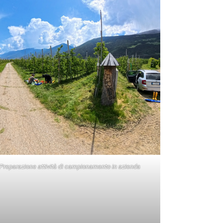
Preparazione attività di campionamento in azienda