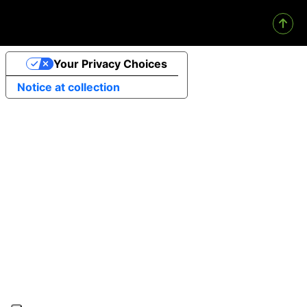
Your Privacy Choices
Notice at collection