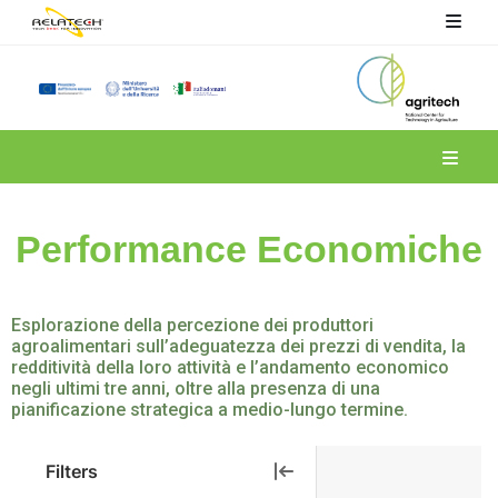
Spoke 6
Performance Economiche
Esplorazione della percezione dei produttori
agroalimentari sull’adeguatezza dei prezzi di vendita, la
redditività della loro attività e l’andamento economico
negli ultimi tre anni, oltre alla presenza di una
pianificazione strategica a medio-lungo termine.