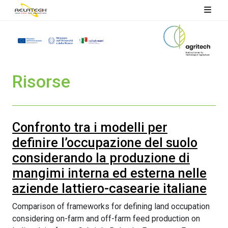
Risorse
Confronto tra i modelli per
definire l’occupazione del suolo
considerando la produzione di
mangimi interna ed esterna nelle
aziende lattiero-casearie italiane
Comparison of frameworks for defining land occupation
considering on-farm and off-farm feed production on