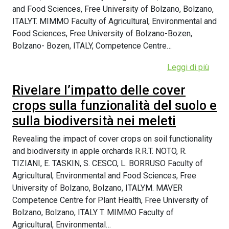
and Food Sciences, Free University of Bolzano, Bolzano,
ITALYT. MIMMO Faculty of Agricultural, Environmental and
Food Sciences, Free University of Bolzano-Bozen,
Bolzano- Bozen, ITALY, Competence Centre…
Leggi di più
Rivelare l’impatto delle cover
crops sulla funzionalità del suolo e
sulla biodiversità nei meleti
Revealing the impact of cover crops on soil functionality
and biodiversity in apple orchards R.R.T. NOTO, R.
TIZIANI, E. TASKIN, S. CESCO, L. BORRUSO Faculty of
Agricultural, Environmental and Food Sciences, Free
University of Bolzano, Bolzano, ITALYM. MAVER
Competence Centre for Plant Health, Free University of
Bolzano, Bolzano, ITALY T. MIMMO Faculty of
Agricultural, Environmental…