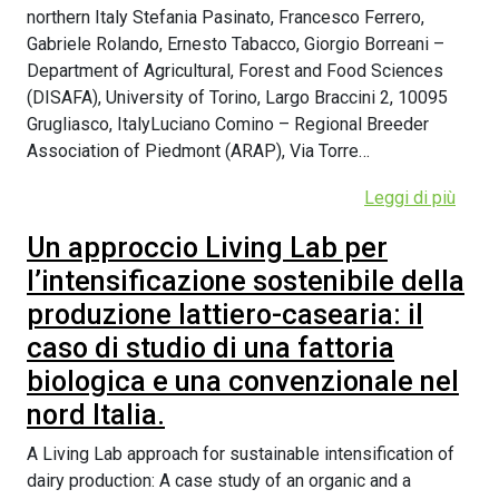
northern Italy Stefania Pasinato, Francesco Ferrero,
Gabriele Rolando, Ernesto Tabacco, Giorgio Borreani –
Department of Agricultural, Forest and Food Sciences
(DISAFA), University of Torino, Largo Braccini 2, 10095
Grugliasco, ItalyLuciano Comino – Regional Breeder
Association of Piedmont (ARAP), Via Torre…
Leggi di più
Un approccio Living Lab per
l’intensificazione sostenibile della
produzione lattiero-casearia: il
caso di studio di una fattoria
biologica e una convenzionale nel
nord Italia.
A Living Lab approach for sustainable intensification of
dairy production: A case study of an organic and a