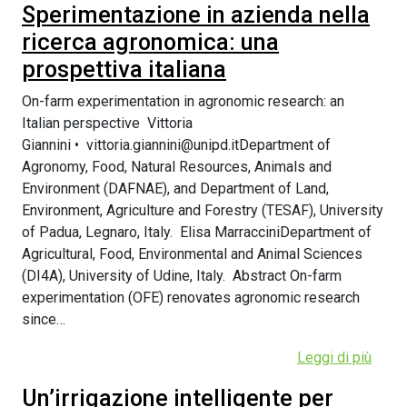
Sperimentazione in azienda nella
ricerca agronomica: una
prospettiva italiana
On-farm experimentation in agronomic research: an
Italian perspective Vittoria
Giannini • vittoria.giannini@unipd.itDepartment of
Agronomy, Food, Natural Resources, Animals and
Environment (DAFNAE), and Department of Land,
Environment, Agriculture and Forestry (TESAF), University
of Padua, Legnaro, Italy. Elisa MarracciniDepartment of
Agricultural, Food, Environmental and Animal Sciences
(DI4A), University of Udine, Italy. Abstract On-farm
experimentation (OFE) renovates agronomic research
since…
Leggi di più
Un’irrigazione intelligente per