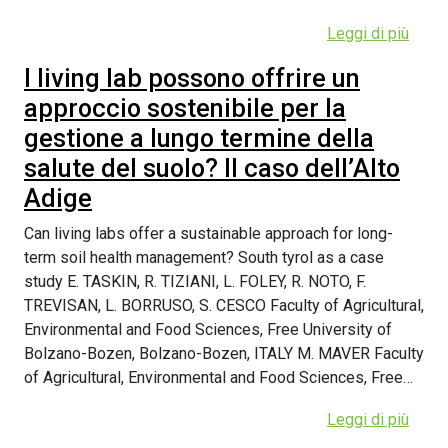
Leggi di più
I living lab possono offrire un
approccio sostenibile per la
gestione a lungo termine della
salute del suolo? Il caso dell’Alto
Adige
Can living labs offer a sustainable approach for long-
term soil health management? South tyrol as a case
study E. TASKIN, R. TIZIANI, L. FOLEY, R. NOTO, F.
TREVISAN, L. BORRUSO, S. CESCO Faculty of Agricultural,
Environmental and Food Sciences, Free University of
Bolzano-Bozen, Bolzano-Bozen, ITALY M. MAVER Faculty
of Agricultural, Environmental and Food Sciences, Free…
Leggi di più