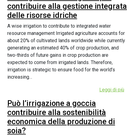
contribuire alla gestione integrata
delle risorse idriche
A wise irrigation to contribute to integrated water
resource management Irrigated agriculture accounts for
about 20% of cultivated lands worldwide while currently
generating an estimated 40% of crop production, and
two-thirds of future gains in crop production are
expected to come from irrigated lands. Therefore,
irrigation is strategic to ensure food for the world’s
increasing…
Leggi di più
Può l’irrigazione a goccia
contribuire alla sostenibilità
economica della produzione di
soia?