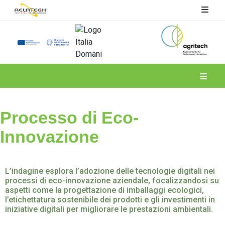
Spoke 6
Processo di Eco-
Innovazione
L’indagine esplora l’adozione delle tecnologie digitali nei
processi di eco-innovazione aziendale, focalizzandosi su
aspetti come la progettazione di imballaggi ecologici,
l’etichettatura sostenibile dei prodotti e gli investimenti in
iniziative digitali per migliorare le prestazioni ambientali.